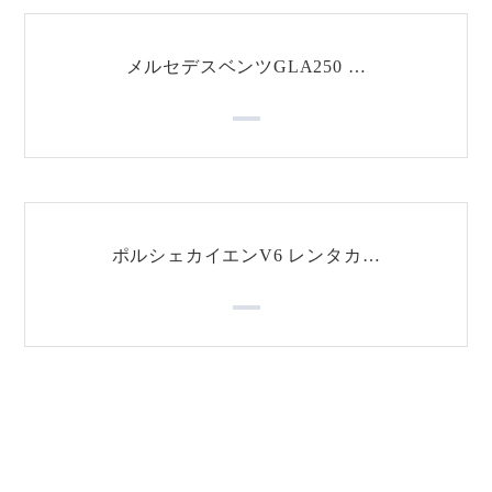
メルセデスベンツGLA250 …
ポルシェカイエンV6 レンタカ…