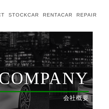
CT
STOCKCAR
RENTACAR
REPAIR
COMPANY
会社概要