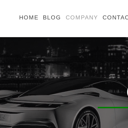
HOME
BLOG
COMPANY
CONTA