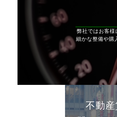
弊社ではお客様
細かな整備や購
不動産