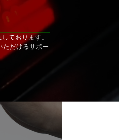
意しております。
いただけるサポー