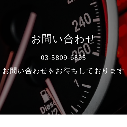
お問い合わせ
03-5809-6835
お問い合わせをお待ちしております